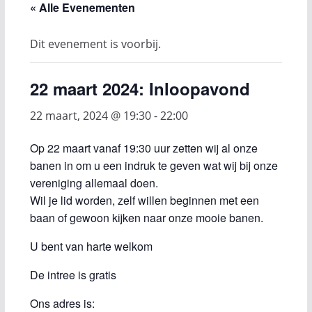
« Alle Evenementen
Dit evenement is voorbij.
22 maart 2024: Inloopavond
22 maart, 2024 @ 19:30
-
22:00
Op 22 maart vanaf 19:30 uur zetten wij al onze
banen in om u een indruk te geven wat wij bij onze
vereniging allemaal doen.
Wil je lid worden, zelf willen beginnen met een
baan of gewoon kijken naar onze mooie banen.
U bent van harte welkom
De intree is gratis
Ons adres is: