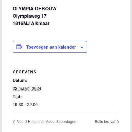
OLYMPIA GEBOUW
Olympiaweg 17
1816MJ Alkmaar
Toevoegen aan kalender
GEGEVENS
Datum:
22 maart, 2024
Tijd:
19:30 - 22:00
Noord-Hollandse Model Spoordagen
Bello festival