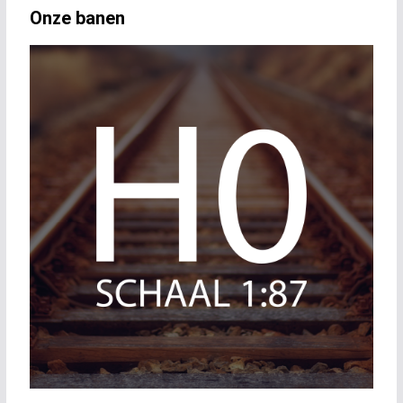
Onze banen