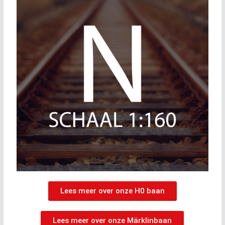
Lees meer over onze H0 baan
Lees meer over onze Märklinbaan