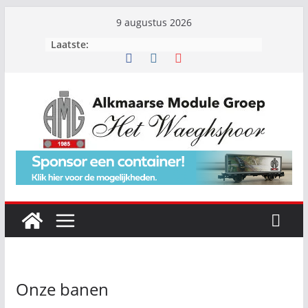
9 augustus 2026
Laatste:
Onze banen