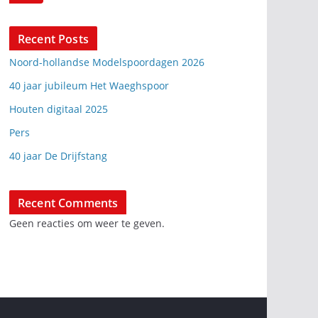
Recent Posts
Noord-hollandse Modelspoordagen 2026
40 jaar jubileum Het Waeghspoor
Houten digitaal 2025
Pers
40 jaar De Drijfstang
Recent Comments
Geen reacties om weer te geven.