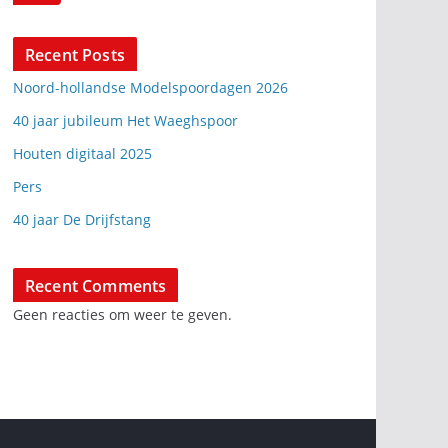
Recent Posts
Noord-hollandse Modelspoordagen 2026
40 jaar jubileum Het Waeghspoor
Houten digitaal 2025
Pers
40 jaar De Drijfstang
Recent Comments
Geen reacties om weer te geven.