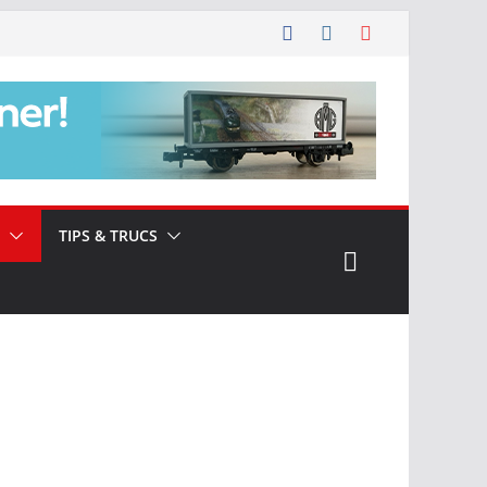
TIPS & TRUCS