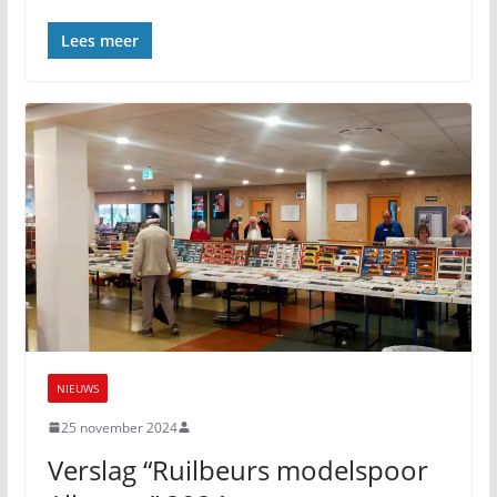
Lees meer
NIEUWS
25 november 2024
Verslag “Ruilbeurs modelspoor