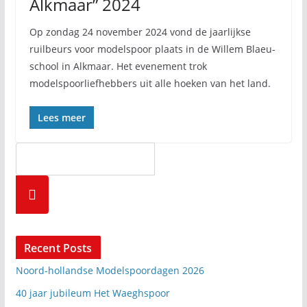
Alkmaar” 2024
Op zondag 24 november 2024 vond de jaarlijkse
ruilbeurs voor modelspoor plaats in de Willem Blaeu-
school in Alkmaar. Het evenement trok
modelspoorliefhebbers uit alle hoeken van het land.
Lees meer
Zoeke
n
Recent Posts
Noord-hollandse Modelspoordagen 2026
40 jaar jubileum Het Waeghspoor