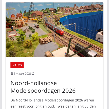
NIEUWS
4 maart 2026
Noord-hollandse
Modelspoordagen 2026
De Noord-Hollandse Modelspoordagen 2026 waren
een feest voor jong en oud. Twee dagen lang vulden