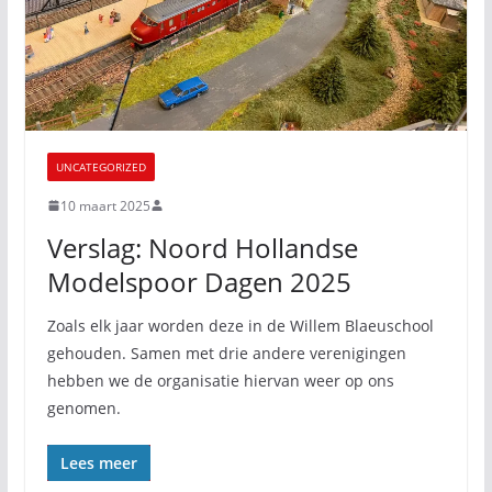
UNCATEGORIZED
10 maart 2025
Verslag: Noord Hollandse
Modelspoor Dagen 2025
Zoals elk jaar worden deze in de Willem Blaeuschool
gehouden. Samen met drie andere verenigingen
hebben we de organisatie hiervan weer op ons
genomen.
Lees meer