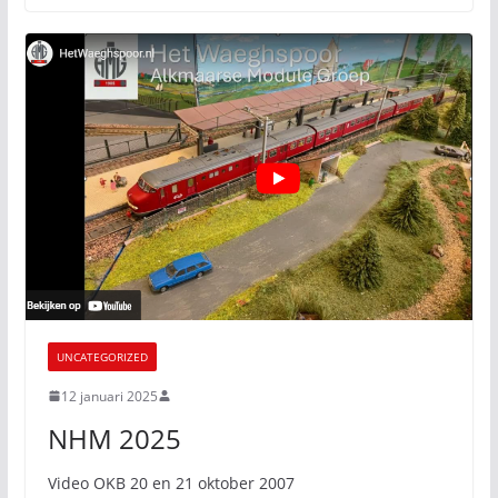
UNCATEGORIZED
12 januari 2025
NHM 2025
Video OKB 20 en 21 oktober 2007