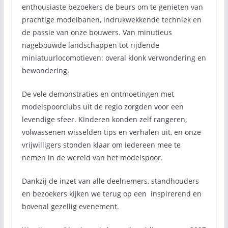
enthousiaste bezoekers de beurs om te genieten van
prachtige modelbanen, indrukwekkende techniek en
de passie van onze bouwers. Van minutieus
nagebouwde landschappen tot rijdende
miniatuurlocomotieven: overal klonk verwondering en
bewondering.
De vele demonstraties en ontmoetingen met
modelspoorclubs uit de regio zorgden voor een
levendige sfeer. Kinderen konden zelf rangeren,
volwassenen wisselden tips en verhalen uit, en onze
vrijwilligers stonden klaar om iedereen mee te
nemen in de wereld van het modelspoor.
Dankzij de inzet van alle deelnemers, standhouders
en bezoekers kijken we terug op een inspirerend en
bovenal gezellig evenement.