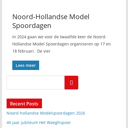
Noord-Hollandse Model
Spoordagen
In 2024 gaan we voor de twaalfde keer de Noord-
Hollandse Model Spoordagen organiseren op 17 en
18 februari. De vier
Lees meer
Zoeken
Recent Posts
Noord-hollandse Modelspoordagen 2026
40 jaar jubileum Het Waeghspoor