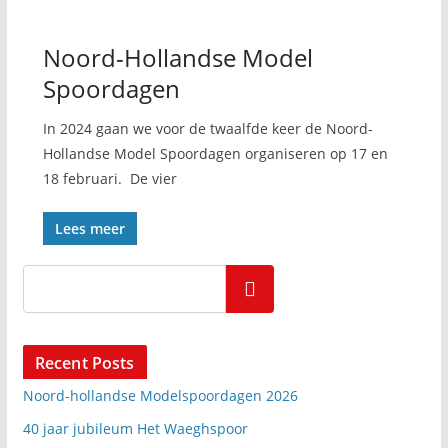
Noord-Hollandse Model
Spoordagen
In 2024 gaan we voor de twaalfde keer de Noord-
Hollandse Model Spoordagen organiseren op 17 en
18 februari. De vier
Lees meer
Zoeken
Recent Posts
Noord-hollandse Modelspoordagen 2026
40 jaar jubileum Het Waeghspoor