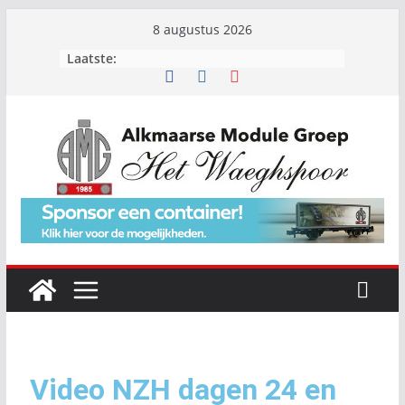
8 augustus 2026
Laatste:
Video NZH dagen 24 en